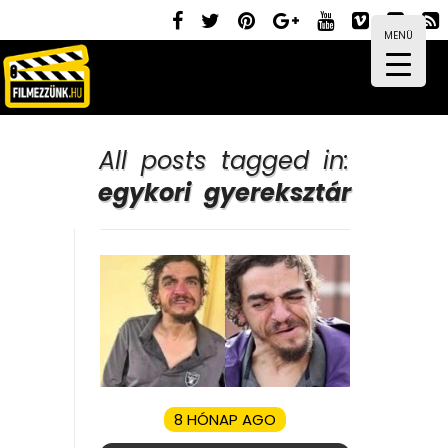
MENÜ
All posts tagged in:
egykori gyereksztár
8 HÓNAP AGO