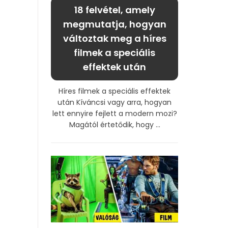
18 felvétel, amely
megmutatja, hogyan
változtak meg a híres
filmek a speciális
effektek után
Híres filmek a speciális effektek
után Kíváncsi vagy arra, hogyan
lett ennyire fejlett a modern mozi?
Magától értetődik, hogy ...