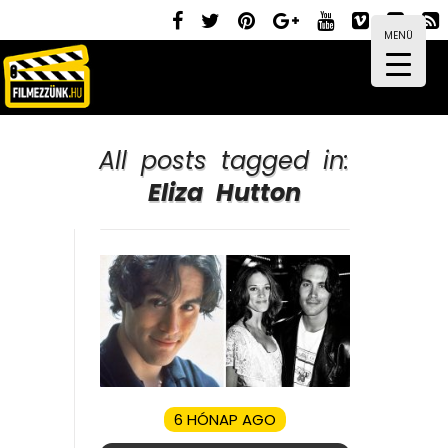
MENÜ
All posts tagged in:
Eliza Hutton
6 HÓNAP AGO