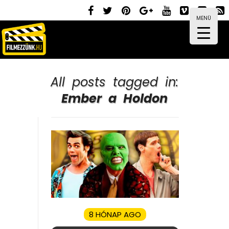
MENÜ
All posts tagged in:
Ember a Holdon
8 HÓNAP AGO