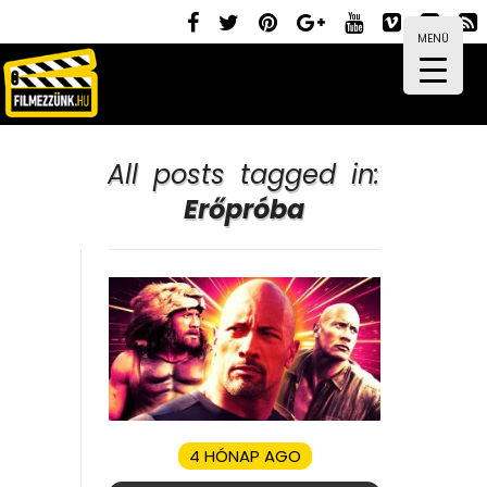
MENÜ
All posts tagged in:
Erőpróba
4 HÓNAP AGO