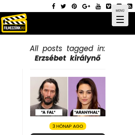
MENÜ
All posts tagged in:
Erzsébet királynő
3 HÓNAP AGO