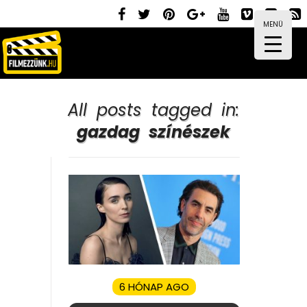
MENÜ
All posts tagged in:
gazdag színészek
6 HÓNAP AGO