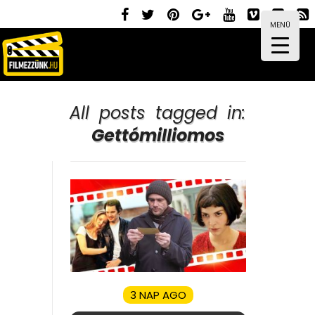
MENÜ
All posts tagged in:
Gettómilliomos
3 NAP AGO