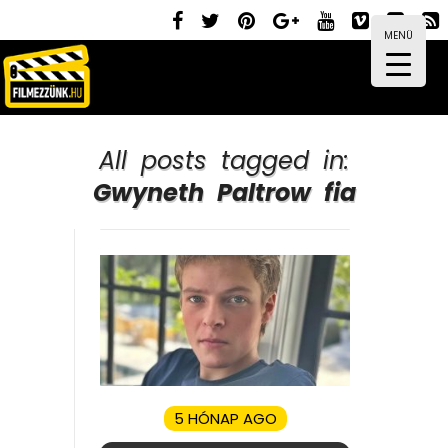
MENÜ
All posts tagged in:
Gwyneth Paltrow fia
5 HÓNAP AGO