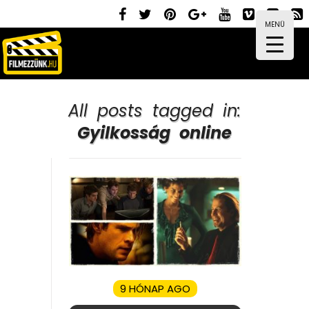
MENÜ
All posts tagged in:
Gyilkosság online
9 HÓNAP AGO