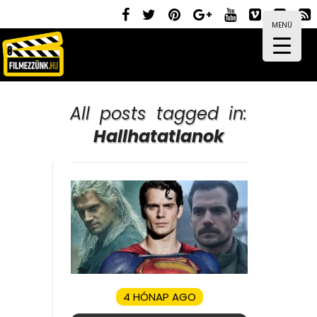
MENÜ
All posts tagged in:
Hallhatatlanok
4 HÓNAP AGO