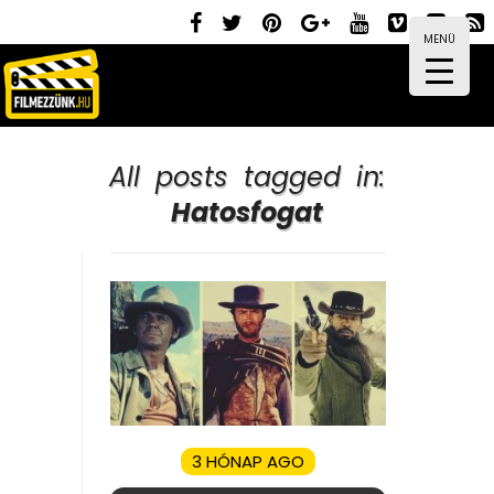
MENÜ
All posts tagged in:
Hatosfogat
3 HÓNAP AGO