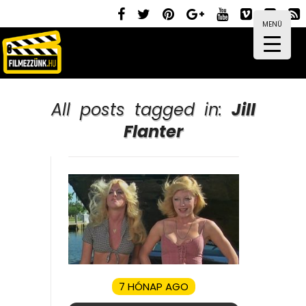
MENÜ
All posts tagged in:
Jill
Flanter
7 HÓNAP AGO