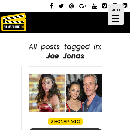
MENÜ
All posts tagged in:
Joe Jonas
2 HÓNAP AGO