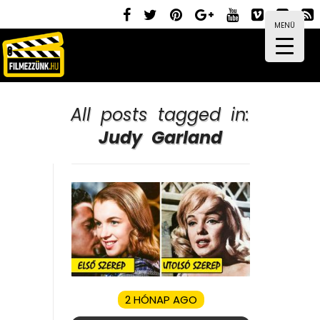
MENÜ
All posts tagged in:
Judy Garland
2 HÓNAP AGO