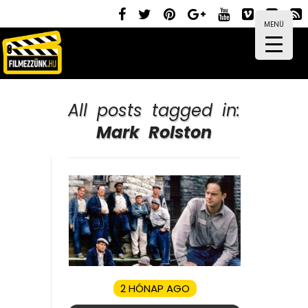
MENÜ
All posts tagged in:
Mark Rolston
2 HÓNAP AGO