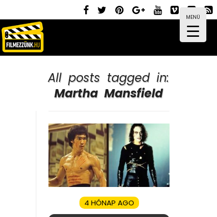
MENÜ
All posts tagged in:
Martha Mansfield
4 HÓNAP AGO