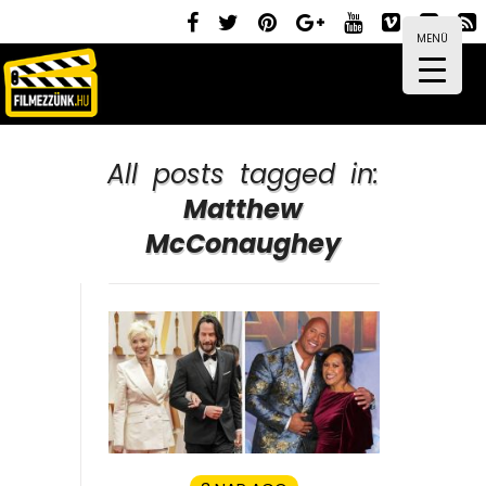
MENÜ
All posts tagged in:
Matthew
McConaughey