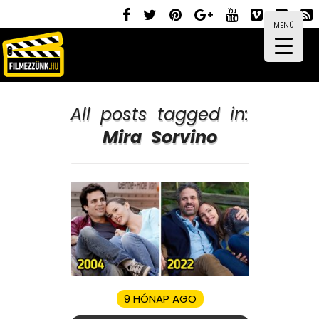
MENÜ
All posts tagged in:
Mira Sorvino
9 HÓNAP AGO