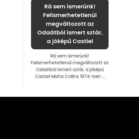
Rá sem ismerünk!
Felismerhetetlenül
megváltozott az
Odaátból ismert sztár,
a jóképű Castiel
Rá sem ismerünk!
Felismerhetetlenül megváltozott az
Odaátból ismert sztár, a jóképű
Castiel Misha Collins 1974-ben ...