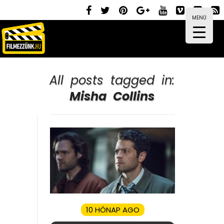
MENÜ
All posts tagged in:
Misha Collins
10 HÓNAP AGO