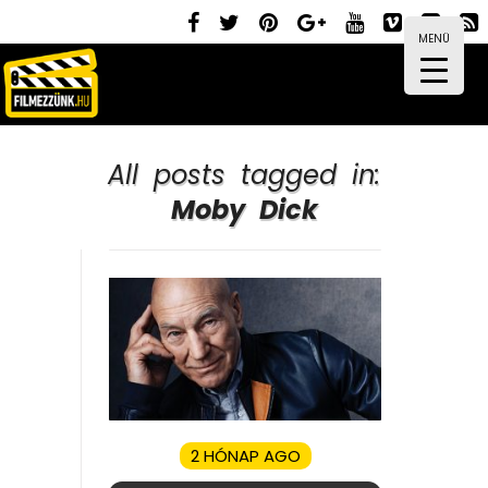
MENÜ
All posts tagged in:
Moby Dick
2 HÓNAP AGO