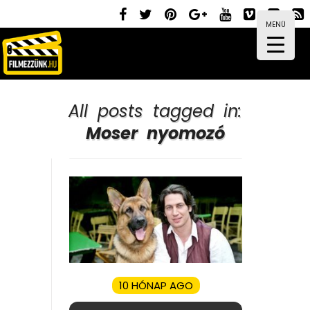
MENÜ
All posts tagged in:
Moser nyomozó
10 HÓNAP AGO