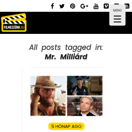
MENÜ
All posts tagged in:
Mr. Milliárd
5 HÓNAP AGO