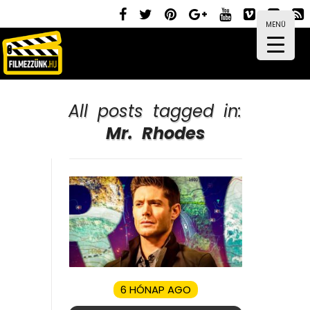
MENÜ
All posts tagged in:
Mr. Rhodes
6 HÓNAP AGO