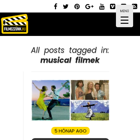
MENÜ
All posts tagged in:
musical filmek
5 HÓNAP AGO