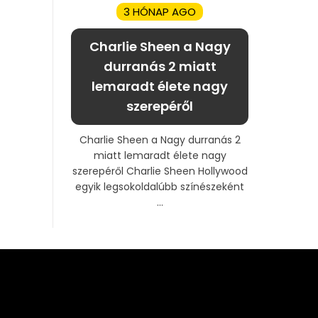
3 HÓNAP AGO
Charlie Sheen a Nagy
durranás 2 miatt
lemaradt élete nagy
szerepéről
Charlie Sheen a Nagy durranás 2
miatt lemaradt élete nagy
szerepéről Charlie Sheen Hollywood
egyik legsokoldalúbb színészeként
...