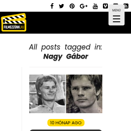
MENÜ
All posts tagged in:
Nagy Gábor
10 HÓNAP AGO