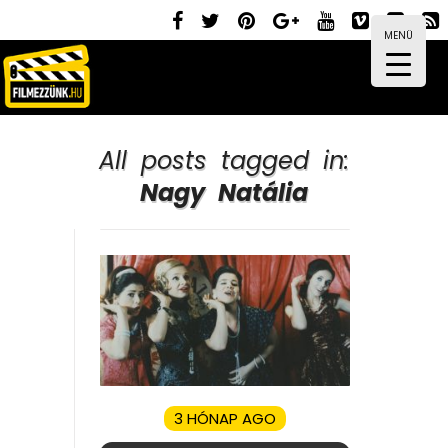
MENÜ
All posts tagged in:
Nagy Natália
3 HÓNAP AGO