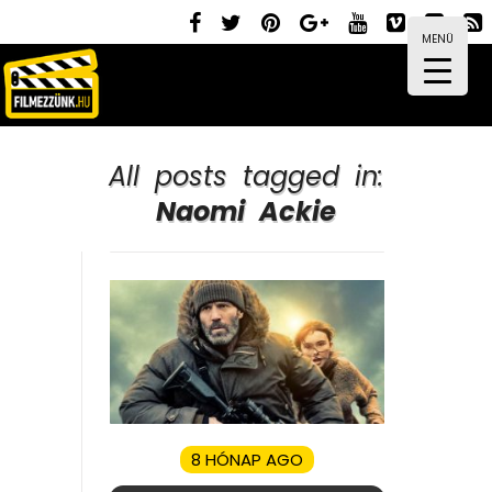
MENÜ
All posts tagged in:
Naomi Ackie
8 HÓNAP AGO