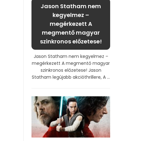
Jason Statham nem
kegyelmez –
megérkezett A
megmentő magyar
szinkronos előzetese!
Jason Statham nem kegyelmez –
megérkezett A megmentő magyar
szinkronos előzetese! Jason
Statham legújabb akcióthrillere, A ...