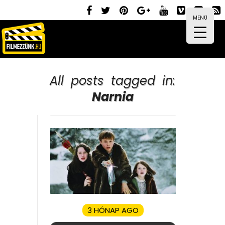
MENÜ
All posts tagged in:
Narnia
3 HÓNAP AGO