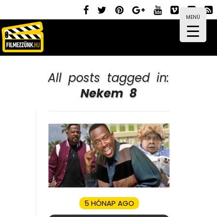
MENÜ
All posts tagged in:
Nekem 8
5 HÓNAP AGO