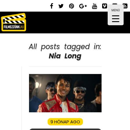
MENÜ
All posts tagged in:
Nia Long
9 HÓNAP AGO