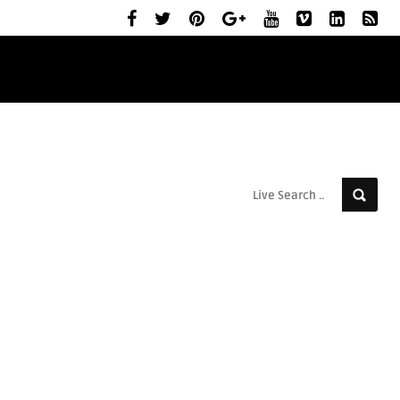
ELŐZETESEK
MOZIBEMUTATÓK
RÓLUNK