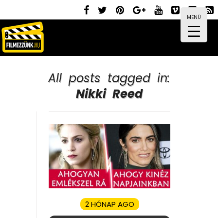
MENÜ
All posts tagged in:
Nikki Reed
2 HÓNAP AGO