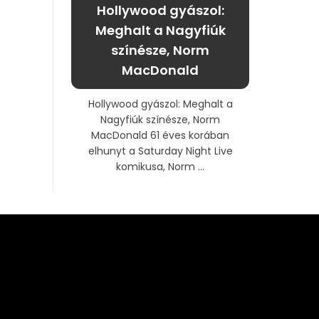
Hollywood gyászol:
Meghalt a Nagyfiúk
színésze, Norm
MacDonald
Hollywood gyászol: Meghalt a
Nagyfiúk színésze, Norm
MacDonald 61 éves korában
elhunyt a Saturday Night Live
komikusa, Norm ...