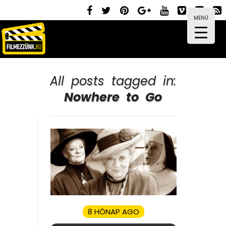
MENÜ
All posts tagged in:
Nowhere to Go
8 HÓNAP AGO