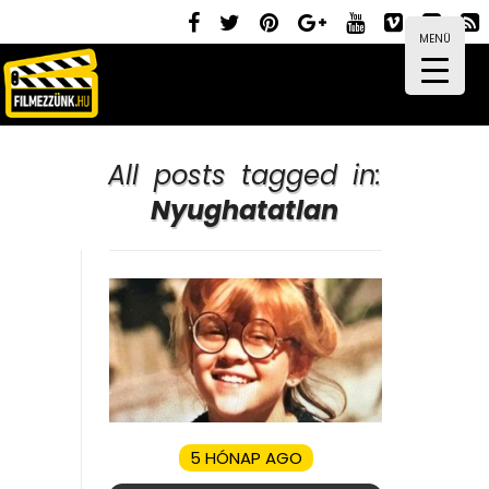
MENÜ
All posts tagged in:
Nyughatatlan
5 HÓNAP AGO