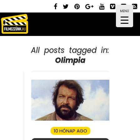
MENÜ
All posts tagged in:
Olimpia
10 HÓNAP AGO