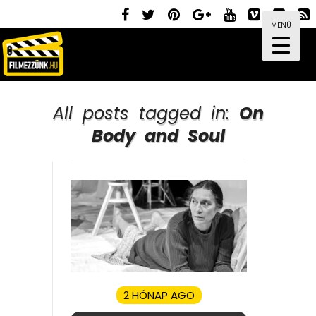
MENÜ
All posts tagged in:
On
Body and Soul
2 HÓNAP AGO