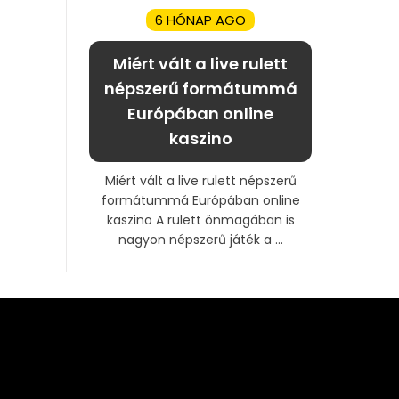
6 HÓNAP AGO
Miért vált a live rulett
népszerű formátummá
Európában online
kaszino
Miért vált a live rulett népszerű
formátummá Európában online
kaszino A rulett önmagában is
nagyon népszerű játék a ...