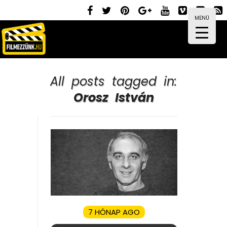
MENÜ
All posts tagged in:
Orosz István
7 HÓNAP AGO