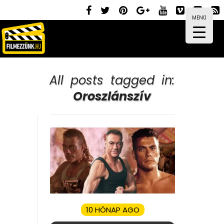
MENÜ
All posts tagged in:
Oroszlánszív
10 HÓNAP AGO