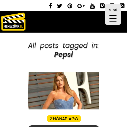
MENÜ
All posts tagged in:
Pepsi
2 HÓNAP AGO