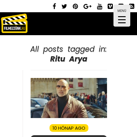
MENÜ
All posts tagged in:
Ritu Arya
10 HÓNAP AGO