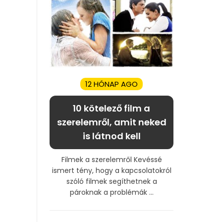
12 HÓNAP AGO
10 kötelező film a
szerelemről, amit neked
is látnod kell
Filmek a szerelemről Kevéssé
ismert tény, hogy a kapcsolatokról
szóló filmek segíthetnek a
pároknak a problémák ...