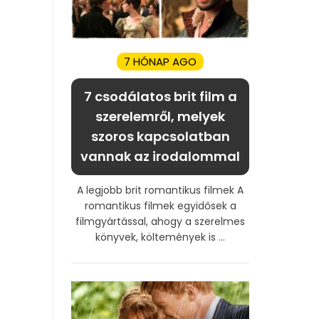
7 HÓNAP AGO
7 csodálatos brit film a
szerelemről, melyek
szoros kapcsolatban
vannak az irodalommal
A legjobb brit romantikus filmek A
romantikus filmek egyidősek a
filmgyártással, ahogy a szerelmes
könyvek, költemények is ...