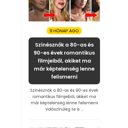
9 HÓNAP AGO
Színésznők a 80-as és
90-es évek romantikus
filmjeiből, akiket ma
már képtelenség lenne
felismerni
Színésznők a 80-as és 90-es évek
romantikus filmjeiből, akiket ma
már képtelenség lenne felismerni
Valószínűleg te is ...