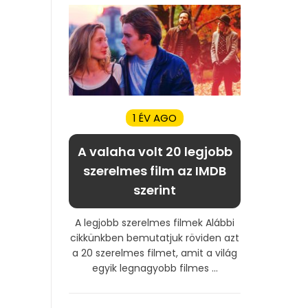
1 ÉV AGO
A valaha volt 20 legjobb
szerelmes film az IMDB
szerint
A legjobb szerelmes filmek Alábbi
cikkünkben bemutatjuk röviden azt
a 20 szerelmes filmet, amit a világ
egyik legnagyobb filmes ...