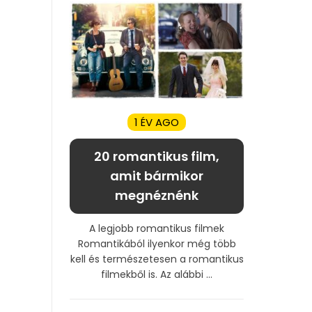
1 ÉV AGO
20 romantikus film,
amit bármikor
megnéznénk
A legjobb romantikus filmek
Romantikából ilyenkor még több
kell és természetesen a romantikus
filmekből is. Az alábbi ...