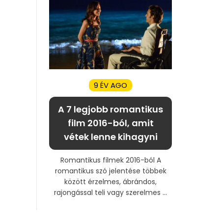
9 ÉV AGO
A 7 legjobb romantikus
film 2016-ból, amit
vétek lenne kihagyni
Romantikus filmek 2016-ból A
romantikus szó jelentése többek
között érzelmes, ábrándos,
rajongással teli vagy szerelmes ...