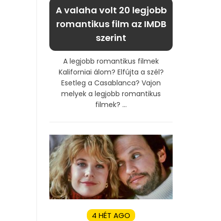
A valaha volt 20 legjobb
romantikus film az IMDB
szerint
A legjobb romantikus filmek
Kaliforniai álom? Elfújta a szél?
Esetleg a Casablanca? Vajon
melyek a legjobb romantikus
filmek? ...
4 HÉT AGO