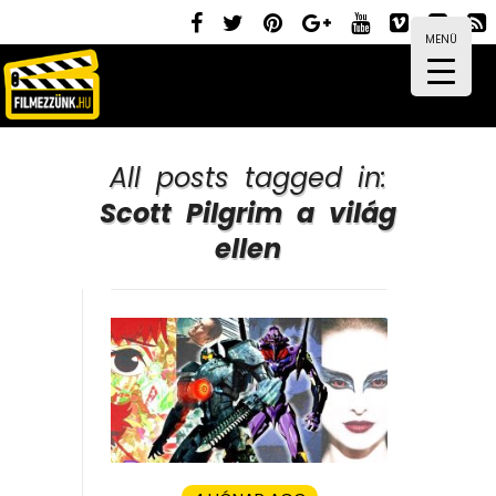
MENÜ
All posts tagged in:
Scott Pilgrim a világ
ellen