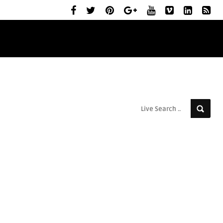
ELŐZETESEK
MOZIBEMUTATÓK
RÓLUNK