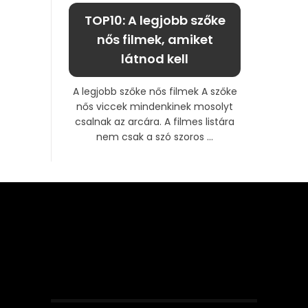
TOP10: A legjobb szőke
nős filmek, amiket
látnod kell
A legjobb szőke nős filmek A szőke
nős viccek mindenkinek mosolyt
csalnak az arcára. A filmes listára
nem csak a szó szoros ...