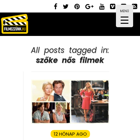
MENÜ
All posts tagged in:
szőke nős filmek
12 HÓNAP AGO