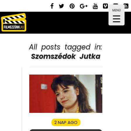
MENÜ
All posts tagged in:
Szomszédok Jutka
2 NAP AGO