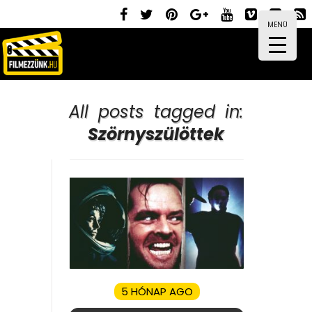
MENÜ
All posts tagged in:
Szörnyszülöttek
5 HÓNAP AGO